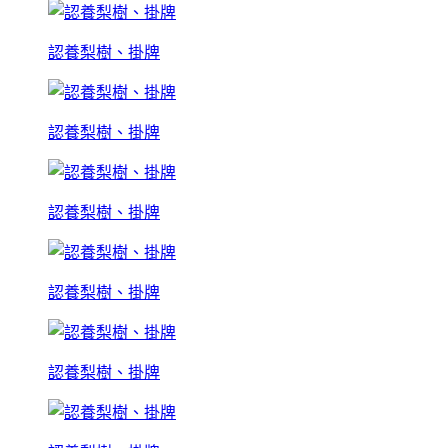
認養梨樹、掛牌
認養梨樹、掛牌
認養梨樹、掛牌
認養梨樹、掛牌
認養梨樹、掛牌