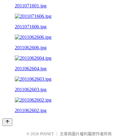
2011071601.jpg
2011071606.jpg
2011062606.jpg
2011062604.jpg
2011062603.jpg
2011062602.jpg
© 2026
PIXNET
｜
文章與圖片權利屬原作者所有