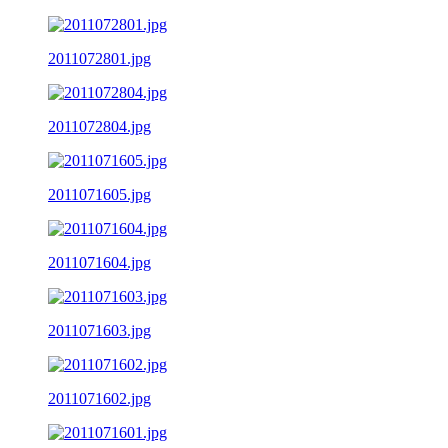
2011072801.jpg
2011072804.jpg
2011071605.jpg
2011071604.jpg
2011071603.jpg
2011071602.jpg