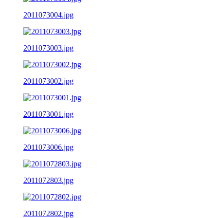
2011073004.jpg
2011073003.jpg
2011073002.jpg
2011073001.jpg
2011073006.jpg
2011072803.jpg
2011072802.jpg