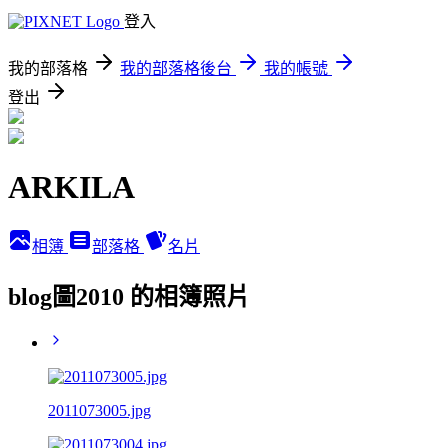
登入
我的部落格
我的部落格後台
我的帳號
登出
ARKILA
相簿
部落格
名片
blog圖2010 的相簿照片
2011073005.jpg