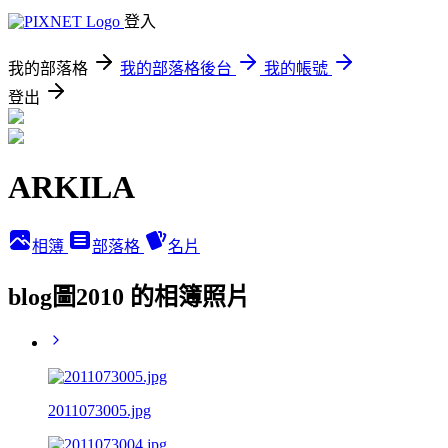
登入
我的部落格
我的部落格後台
我的帳號
登出
ARKILA
相簿
部落格
名片
blog圖2010 的相簿照片
2011073005.jpg