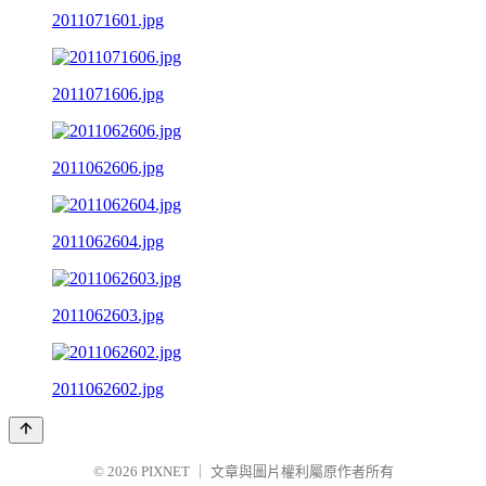
2011071601.jpg
2011071606.jpg
2011062606.jpg
2011062604.jpg
2011062603.jpg
2011062602.jpg
© 2026
PIXNET
｜
文章與圖片權利屬原作者所有