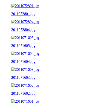
2011072801.jpg
2011072804.jpg
2011071605.jpg
2011071604.jpg
2011071603.jpg
2011071602.jpg