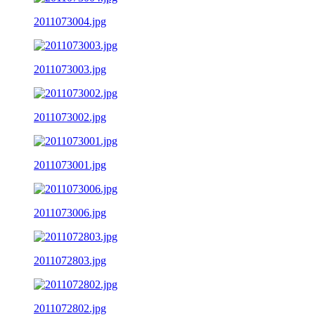
2011073004.jpg
2011073003.jpg
2011073002.jpg
2011073001.jpg
2011073006.jpg
2011072803.jpg
2011072802.jpg