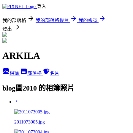
登入
我的部落格
我的部落格後台
我的帳號
登出
ARKILA
相簿
部落格
名片
blog圖2010 的相簿照片
2011073005.jpg