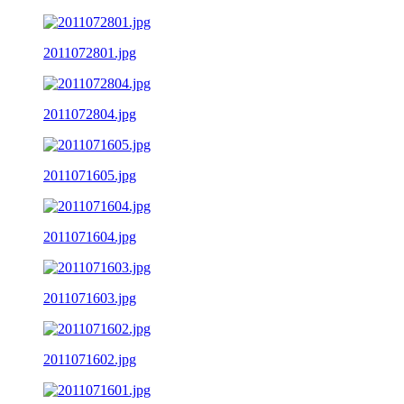
2011072801.jpg
2011072804.jpg
2011071605.jpg
2011071604.jpg
2011071603.jpg
2011071602.jpg