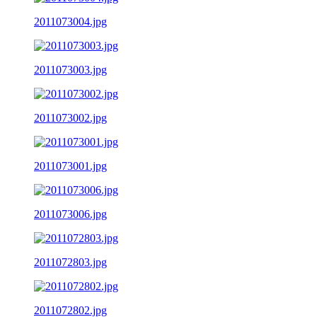
2011073004.jpg
2011073003.jpg
2011073002.jpg
2011073001.jpg
2011073006.jpg
2011072803.jpg
2011072802.jpg