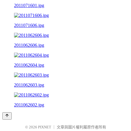
2011071601.jpg
2011071606.jpg
2011062606.jpg
2011062604.jpg
2011062603.jpg
2011062602.jpg
© 2026
PIXNET
｜
文章與圖片權利屬原作者所有