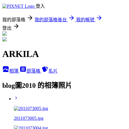
登入
我的部落格
我的部落格後台
我的帳號
登出
ARKILA
相簿
部落格
名片
blog圖2010 的相簿照片
2011073005.jpg