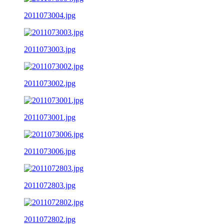
2011073004.jpg
2011073003.jpg
2011073002.jpg
2011073001.jpg
2011073006.jpg
2011072803.jpg
2011072802.jpg