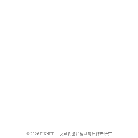
© 2026
PIXNET
｜
文章與圖片權利屬原作者所有