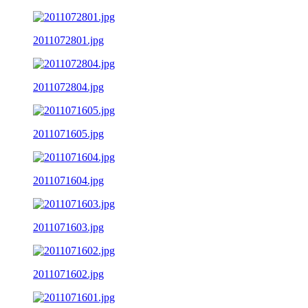
2011072801.jpg
2011072804.jpg
2011071605.jpg
2011071604.jpg
2011071603.jpg
2011071602.jpg