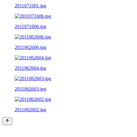
2011071601.jpg
2011071606.jpg
2011062606.jpg
2011062604.jpg
2011062603.jpg
2011062602.jpg