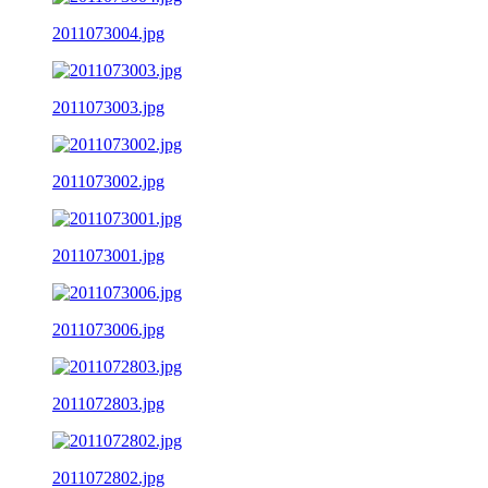
2011073004.jpg
2011073003.jpg
2011073002.jpg
2011073001.jpg
2011073006.jpg
2011072803.jpg
2011072802.jpg