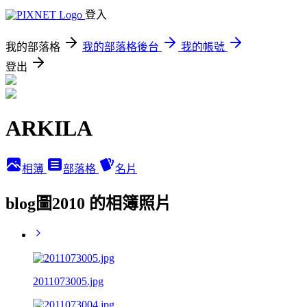
登入
我的部落格
我的部落格後台
我的帳號
登出
ARKILA
相簿
部落格
名片
blog圖2010 的相簿照片
2011073005.jpg