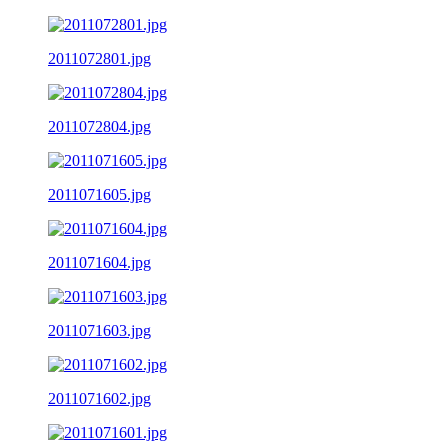
2011072801.jpg
2011072804.jpg
2011071605.jpg
2011071604.jpg
2011071603.jpg
2011071602.jpg