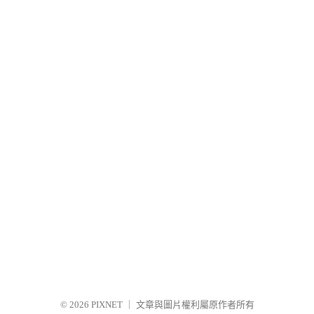
© 2026
PIXNET
｜
文章與圖片權利屬原作者所有