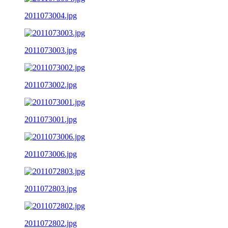
2011073004.jpg
2011073003.jpg
2011073002.jpg
2011073001.jpg
2011073006.jpg
2011072803.jpg
2011072802.jpg