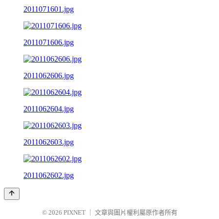
2011071601.jpg
2011071606.jpg
2011062606.jpg
2011062604.jpg
2011062603.jpg
2011062602.jpg
© 2026
PIXNET
｜
文章與圖片權利屬原作者所有