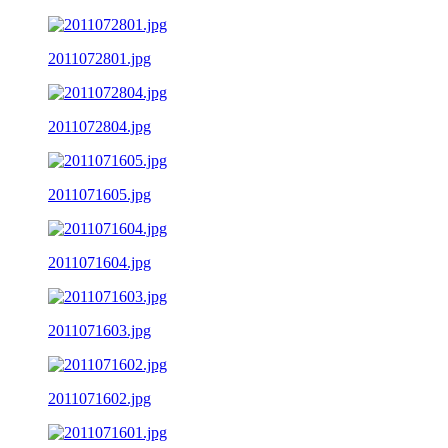
2011072801.jpg
2011072804.jpg
2011071605.jpg
2011071604.jpg
2011071603.jpg
2011071602.jpg