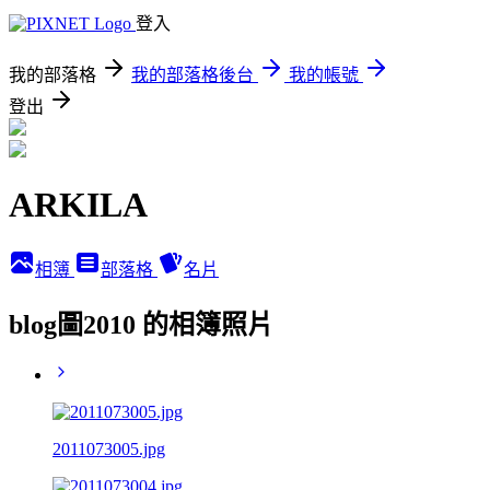
登入
我的部落格
我的部落格後台
我的帳號
登出
ARKILA
相簿
部落格
名片
blog圖2010 的相簿照片
2011073005.jpg