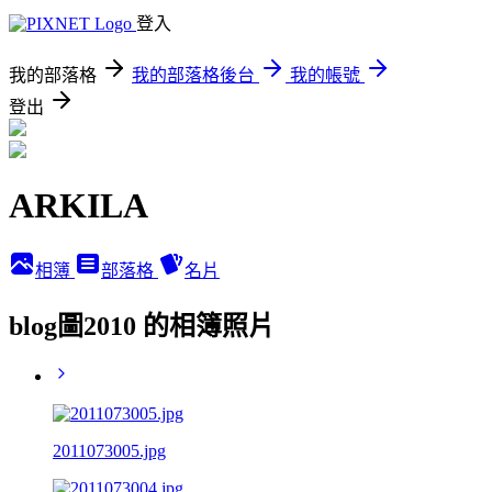
登入
我的部落格
我的部落格後台
我的帳號
登出
ARKILA
相簿
部落格
名片
blog圖2010 的相簿照片
2011073005.jpg