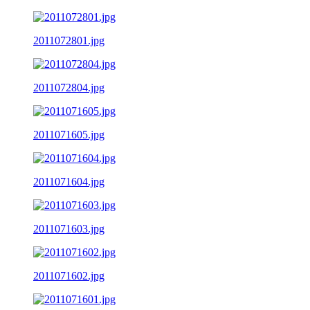
2011072801.jpg
2011072804.jpg
2011071605.jpg
2011071604.jpg
2011071603.jpg
2011071602.jpg