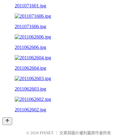
2011071601.jpg
2011071606.jpg
2011062606.jpg
2011062604.jpg
2011062603.jpg
2011062602.jpg
© 2026
PIXNET
｜
文章與圖片權利屬原作者所有