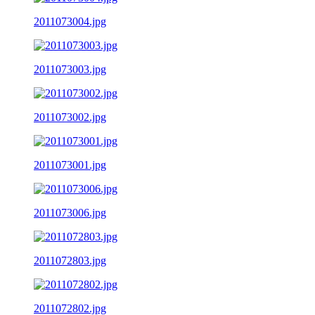
2011073004.jpg
2011073003.jpg
2011073002.jpg
2011073001.jpg
2011073006.jpg
2011072803.jpg
2011072802.jpg