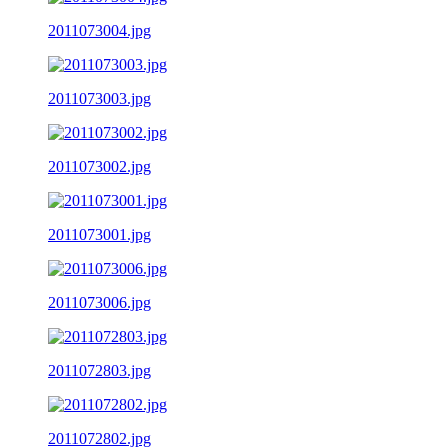
2011073004.jpg
2011073003.jpg
2011073002.jpg
2011073001.jpg
2011073006.jpg
2011072803.jpg
2011072802.jpg