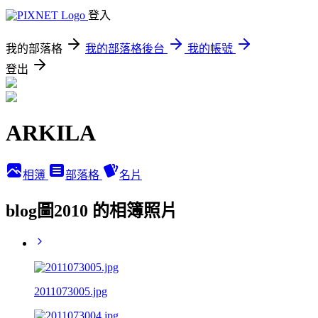
登入
我的部落格
我的部落格後台
我的帳號
登出
ARKILA
相簿
部落格
名片
blog圖2010 的相簿照片
2011073005.jpg