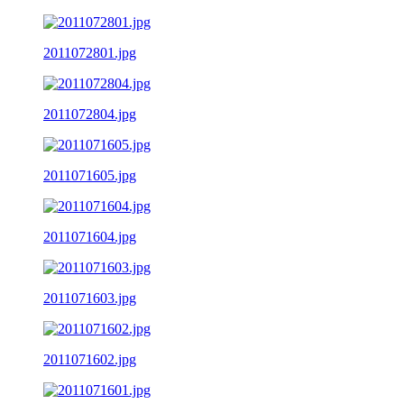
2011072801.jpg
2011072804.jpg
2011071605.jpg
2011071604.jpg
2011071603.jpg
2011071602.jpg