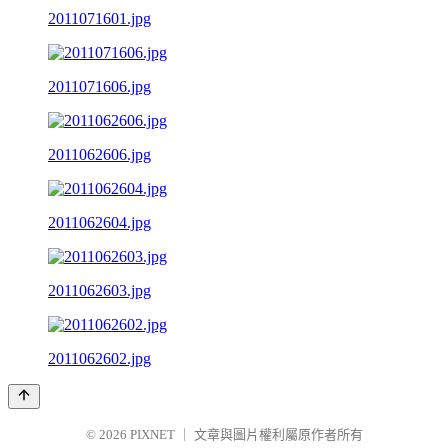
2011071601.jpg
2011071606.jpg
2011062606.jpg
2011062604.jpg
2011062603.jpg
2011062602.jpg
© 2026
PIXNET
｜
文章與圖片權利屬原作者所有