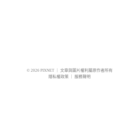
© 2026
PIXNET
｜
文章與圖片權利屬原作者所有
隱私權政策
｜
服務聲明