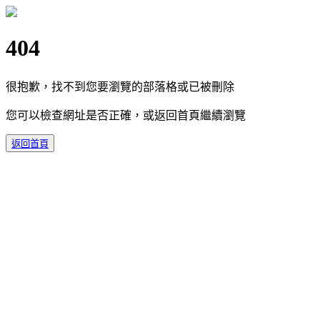
404
很抱歉，找不到您要瀏覽的部落格或已被刪除
您可以檢查網址是否正確，或返回首頁繼續瀏覽
返回首頁