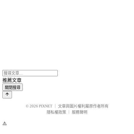
推薦文章
關閉搜尋
© 2026
PIXNET
｜
文章與圖片權利屬原作者所有
隱私權政策
｜
服務聲明
⚠️