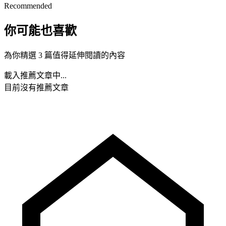
Recommended
你可能也喜歡
為你精選 3 篇值得延伸閱讀的內容
載入推薦文章中...
目前沒有推薦文章