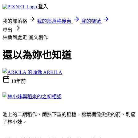
登入
我的部落格
我的部落格後台
我的帳號
登出
林桑到處走
圖文創作
還以為妳也知道
ARKILA
18年前
池上的二期稻作，飽熟下垂的稻穗，讓葉梢像尖尖的箭，刺痛
了林小妹。