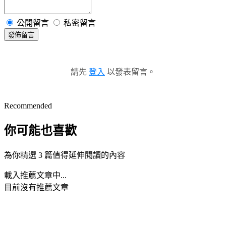
公開留言
私密留言
發佈留言
請先
登入
以發表留言。
Recommended
你可能也喜歡
為你精選 3 篇值得延伸閱讀的內容
載入推薦文章中...
目前沒有推薦文章