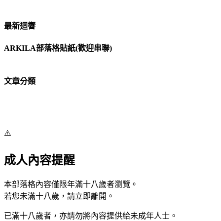
最新迴響
ARKILA部落格貼紙(歡迎串聯)
文章分類
⚠️
成人內容提醒
本部落格內容僅限年滿十八歲者瀏覽。
若您未滿十八歲，請立即離開。
已滿十八歲者，亦請勿將內容提供給未成年人士。