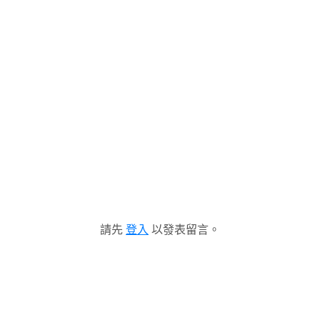
請先
登入
以發表留言。