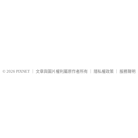
© 2026
PIXNET
｜
文章與圖片權利屬原作者所有
｜
隱私權政策
｜
服務聲明