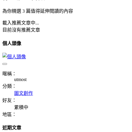
為你精選 3 篇值得延伸閱讀的內容
載入推薦文章中...
目前沒有推薦文章
個人頭像
暱稱：
utmost
分類：
圖文創作
好友：
累積中
地區：
近期文章