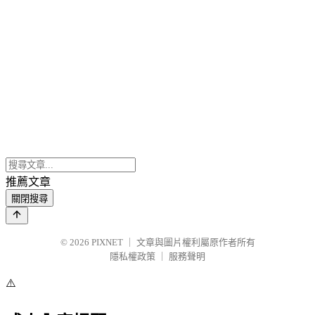
推薦文章
關閉搜尋
© 2026
PIXNET
｜
文章與圖片權利屬原作者所有
隱私權政策
｜
服務聲明
⚠️