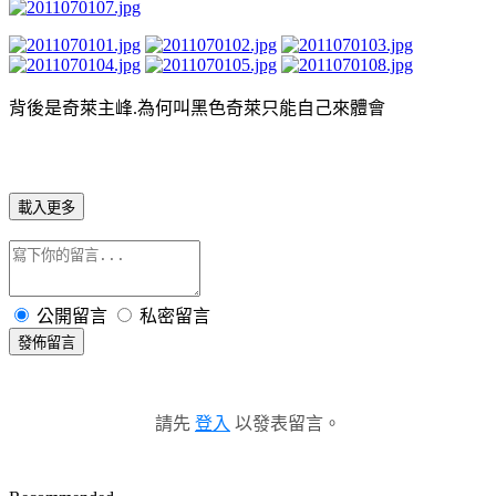
背後是奇萊主峰.為何叫黑色奇萊只能自己來體會
載入更多
公開留言
私密留言
發佈留言
請先
登入
以發表留言。