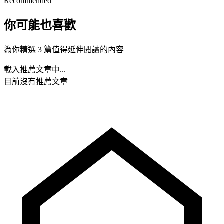
Recommended
你可能也喜歡
為你精選 3 篇值得延伸閱讀的內容
載入推薦文章中...
目前沒有推薦文章