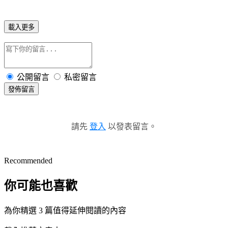
載入更多
公開留言
私密留言
發佈留言
請先
登入
以發表留言。
Recommended
你可能也喜歡
為你精選 3 篇值得延伸閱讀的內容