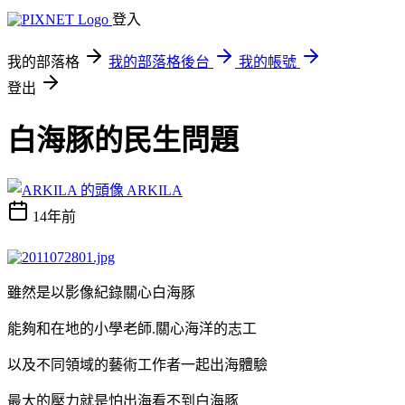
登入
我的部落格
我的部落格後台
我的帳號
登出
白海豚的民生問題
ARKILA
14年前
雖然是以影像紀錄關心白海豚
能夠和在地的小學老師
.
關心海洋的志工
以及不同領域的藝術工作者一起出海體驗
最大的壓力就是怕出海看不到白海豚