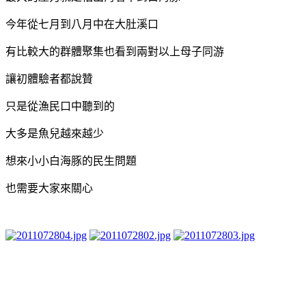
今年從七月到八月中在大肚溪口
有比較大的群體聚集也看到兩對以上母子同游
讓初體驗者都說贊
只是從漁民口中聽到的
大多是魚兒越來越少
想來小小白海豚的民生問題
也需要大家來關心