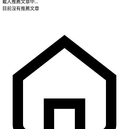
載入推薦文章中...
目前沒有推薦文章