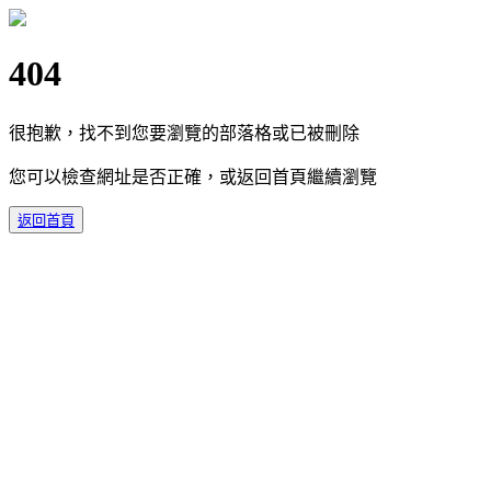
404
很抱歉，找不到您要瀏覽的部落格或已被刪除
您可以檢查網址是否正確，或返回首頁繼續瀏覽
返回首頁